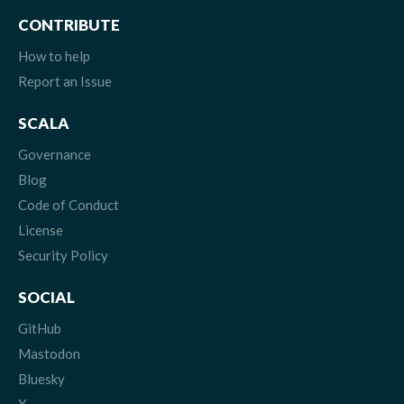
CONTRIBUTE
How to help
Report an Issue
SCALA
Governance
Blog
Code of Conduct
License
Security Policy
SOCIAL
GitHub
Mastodon
Bluesky