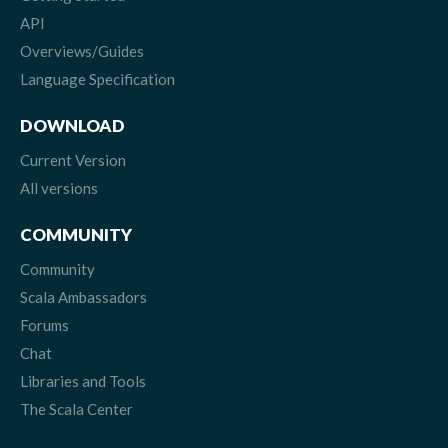
API
Overviews/Guides
Language Specification
DOWNLOAD
Current Version
All versions
COMMUNITY
Community
Scala Ambassadors
Forums
Chat
Libraries and Tools
The Scala Center