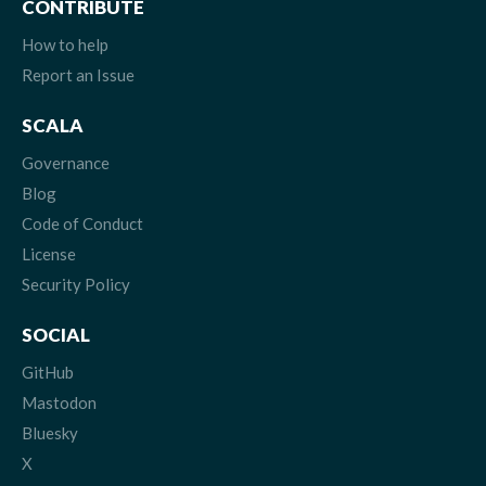
CONTRIBUTE
How to help
Report an Issue
SCALA
Governance
Blog
Code of Conduct
License
Security Policy
SOCIAL
GitHub
Mastodon
Bluesky
X