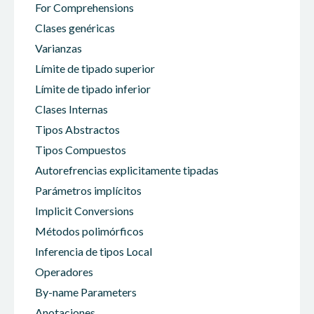
For Comprehensions
Clases genéricas
Varianzas
Límite de tipado superior
Límite de tipado inferior
Clases Internas
Tipos Abstractos
Tipos Compuestos
Autorefrencias explicitamente tipadas
Parámetros implícitos
Implicit Conversions
Métodos polimórficos
Inferencia de tipos Local
Operadores
By-name Parameters
Anotaciones