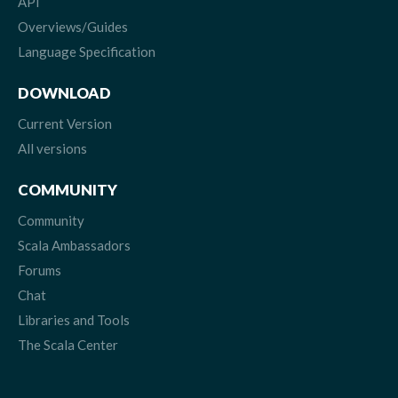
API
Overviews/Guides
Language Specification
DOWNLOAD
Current Version
All versions
COMMUNITY
Community
Scala Ambassadors
Forums
Chat
Libraries and Tools
The Scala Center