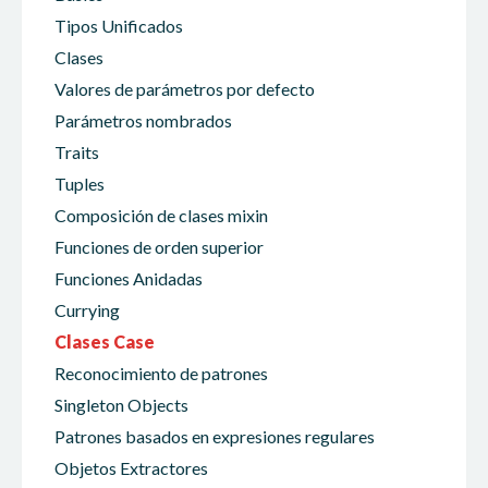
Tipos Unificados
Clases
Valores de parámetros por defecto
Parámetros nombrados
Traits
Tuples
Composición de clases mixin
Funciones de orden superior
Funciones Anidadas
Currying
Clases Case
Reconocimiento de patrones
Singleton Objects
Patrones basados en expresiones regulares
Objetos Extractores