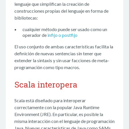
lenguaje que simplifican la creación de
construcciones propias del lenguaje en forma de
bibliotecas:
cualquier método puede ser usado como un
operador de
infijo o postfijo
El uso conjunto de ambas características facilita la
definición de nuevas sentencias sin tener que
extender la sintaxis y sin usar facciones de meta-
programación como tipo macros.
Scala interopera
Scala está diseñado para interoperar
correctamente con la popular Java Runtime
Environment (JRE). En particular, es posible la
misma interacción con el lenguaje de programación
Java. Nuevas características de Java como SAMs,