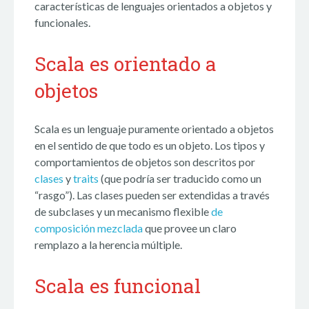
características de lenguajes orientados a objetos y
funcionales.
Scala es orientado a
objetos
Scala es un lenguaje puramente orientado a objetos
en el sentido de que todo es un objeto. Los tipos y
comportamientos de objetos son descritos por
clases
y
traits
(que podría ser traducido como un
“rasgo”). Las clases pueden ser extendidas a través
de subclases y un mecanismo flexible
de
composición mezclada
que provee un claro
remplazo a la herencia múltiple.
Scala es funcional