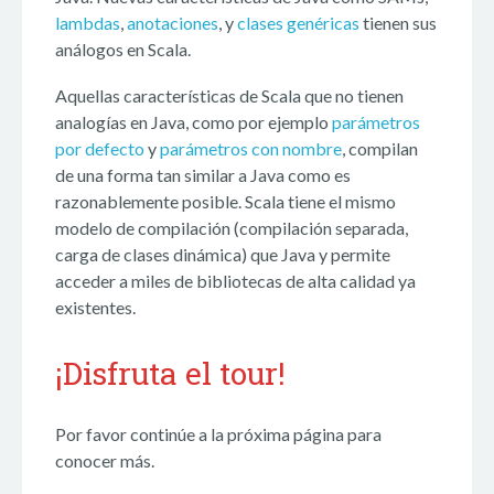
lambdas
,
anotaciones
, y
clases genéricas
tienen sus
análogos en Scala.
Aquellas características de Scala que no tienen
analogías en Java, como por ejemplo
parámetros
por defecto
y
parámetros con nombre
, compilan
de una forma tan similar a Java como es
razonablemente posible. Scala tiene el mismo
modelo de compilación (compilación separada,
carga de clases dinámica) que Java y permite
acceder a miles de bibliotecas de alta calidad ya
existentes.
¡Disfruta el tour!
Por favor continúe a la próxima página para
conocer más.