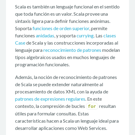
Scala es también un lenguaje funcional en el sentido
que toda función es un valor. Scala provee una
sintaxis ligera para definir funciones anónimas.
Soporta
funciones de orden superior
, permite
funciones
anidadas
, y soporta
currying
. Las
clases
Case
de Scala y las construcciones incorporadas al
lenguaje para
reconocimiento de patrones
modelan
tipos algebraicos usados en muchos lenguajes de
programación funcionales.
Además, la noción de reconocimiento de patrones
de Scala se puede extender naturalmente al
procesamiento de datos XML con la ayuda de
patrones de expresiones regulares
. En este
contexto, la compresión de bucles
resultan
for
útiles para formular consultas. Estas
características hacen a Scala un lenguaje ideal para
desarrollar aplicaciones como Web Services.