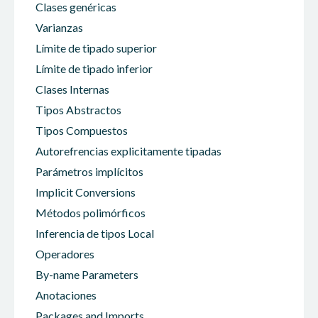
Clases genéricas
Varianzas
Límite de tipado superior
Límite de tipado inferior
Clases Internas
Tipos Abstractos
Tipos Compuestos
Autorefrencias explicitamente tipadas
Parámetros implícitos
Implicit Conversions
Métodos polimórficos
Inferencia de tipos Local
Operadores
By-name Parameters
Anotaciones
Packages and Imports