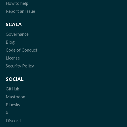
How to help
Report an Issue
SCALA
Governance
Blog
Code of Conduct
License
Security Policy
SOCIAL
GitHub
Mastodon
Bluesky
X
Discord