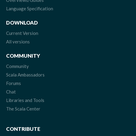
Overviews/Guides
Language Specification
DOWNLOAD
Current Version
All versions
COMMUNITY
Community
Scala Ambassadors
Forums
Chat
Libraries and Tools
The Scala Center
CONTRIBUTE