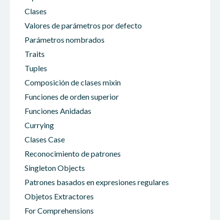
Clases
Valores de parámetros por defecto
Parámetros nombrados
Traits
Tuples
Composición de clases mixin
Funciones de orden superior
Funciones Anidadas
Currying
Clases Case
Reconocimiento de patrones
Singleton Objects
Patrones basados en expresiones regulares
Objetos Extractores
For Comprehensions