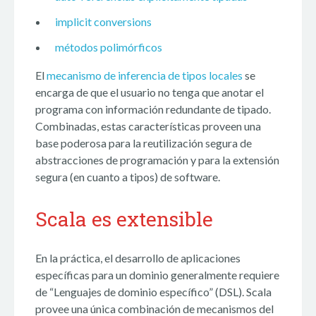
implicit conversions
métodos polimórficos
El
mecanismo de inferencia de tipos locales
se
encarga de que el usuario no tenga que anotar el
programa con información redundante de tipado.
Combinadas, estas características proveen una
base poderosa para la reutilización segura de
abstracciones de programación y para la extensión
segura (en cuanto a tipos) de software.
Scala es extensible
En la práctica, el desarrollo de aplicaciones
específicas para un dominio generalmente requiere
de “Lenguajes de dominio específico” (DSL). Scala
provee una única combinación de mecanismos del