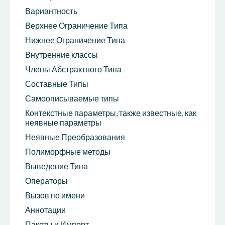
Вариантность
Верхнее Ограничение Типа
Нижнее Ограничение Типа
Внутренние классы
Члены Абстрактного Типа
Составные Типы
Самоописываемые типы
Контекстные параметры, также известные, как
неявные параметры
Неявные Преобразования
Полиморфные методы
Выведение Типа
Операторы
Вызов по имени
Аннотации
Пакеты и Импорт