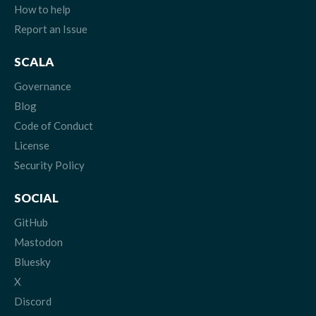
How to help
Report an Issue
SCALA
Governance
Blog
Code of Conduct
License
Security Policy
SOCIAL
GitHub
Mastodon
Bluesky
X
Discord