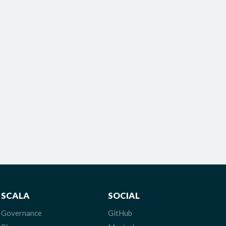
SCALA
SOCIAL
Governance
GitHub